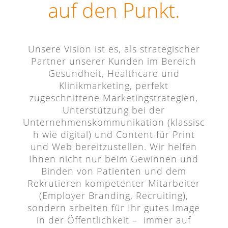
auf den Punkt.
Unsere Vision ist es, als strategischer
Partner unserer Kunden im Bereich
Gesundheit, Healthcare und
Klinikmarketing, perfekt
zugeschnittene Marketingstrategien,
Unterstützung bei der
Unternehmenskommunikation (klassisc
h wie digital) und Content für Print
und Web bereitzustellen. Wir helfen
Ihnen nicht nur beim Gewinnen und
Binden von Patienten und dem
Rekrutieren kompetenter Mitarbeiter
(Employer Branding, Recruiting),
sondern arbeiten für Ihr gutes Image
in der Öffentlichkeit – immer auf