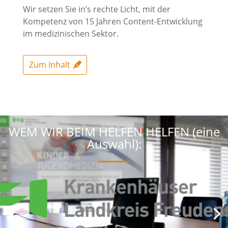
Wir setzen Sie in’s rechte Licht, mit der
Kompetenz von 15 Jahren Content-Entwicklung
im medizinischen Sektor.
Zum Inhalt
WEM WIR BEIM HELFEN HELFEN (eine
Auswahl):