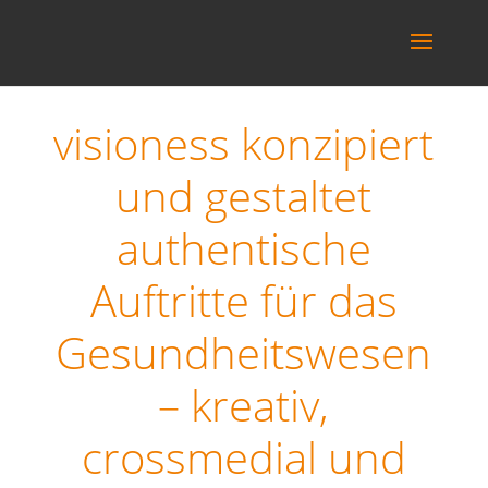
visioness konzipiert
und gestaltet
authentische
Auftritte für das
Gesundheitswesen
– kreativ,
crossmedial und