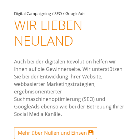
Digital Campaigning / SEO / GoogleAds
WIR LIEBEN
NEULAND
Auch bei der digitalen Revolution helfen wir
Ihnen auf die Gewinnerseite. Wir unterstützen
Sie bei der Entwicklung Ihrer Website,
webbasierter Marketingstrategien,
ergebnisorientierter
Suchmaschinenoptimierung (SEO) und
GoogleAds ebenso wie bei der Betreuung Ihrer
Social Media Kanäle.
Mehr über Nullen und Einsen