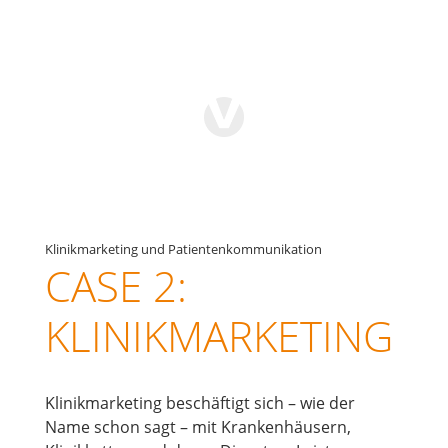
Klinikmarketing und Patientenkommunikation
CASE 2:
KLINIKMARKETING
Klinikmarketing beschäftigt sich – wie der
Name schon sagt – mit Krankenhäusern,