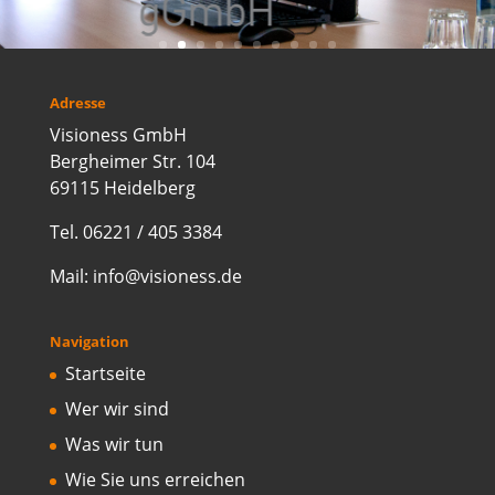
Adresse
Visioness GmbH
Bergheimer Str. 104
69115 Heidelberg
Tel. 06221 / 405 3384
Mail: info@visioness.de
Navigation
Startseite
Wer wir sind
Was wir tun
Wie Sie uns erreichen