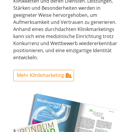
Klinikketten und deren Diensten. Leistungen,
Stärken und Besonderheiten werden in
geeigneter Weise hervorgehoben, um
Aufmerksamkeit und Vertrauen zu generieren.
Anhand eines durchdachten Klinikmarketings
kann sich eine medizinische Einrichtung trotz
Konkurrenz und Wettbewerb wiedererkennbar
positionieren, und eine einzigartige Identität
entwickeln.
Mehr Klinikmarketing