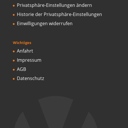
Privatsphäre-Einstellungen ändern
Historie der Privatsphäre-Einstellungen
Einwilligungen widerrufen
Wichtiges
Anfahrt
Impressum
AGB
Datenschutz