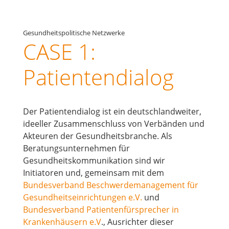
Gesundheitspolitische Netzwerke
CASE 1:
Patientendialog
Der Patientendialog ist ein deutschlandweiter,
ideeller Zusammenschluss von Verbänden und
Akteuren der Gesundheitsbranche. Als
Beratungsunternehmen für
Gesundheitskommunikation sind wir
Initiatoren und, gemeinsam mit dem
Bundesverband Beschwerdemanagement für
Gesundheitseinrichtungen e.V.
und
Bundesverband Patientenfürsprecher in
Krankenhäusern e.V
., Ausrichter dieser