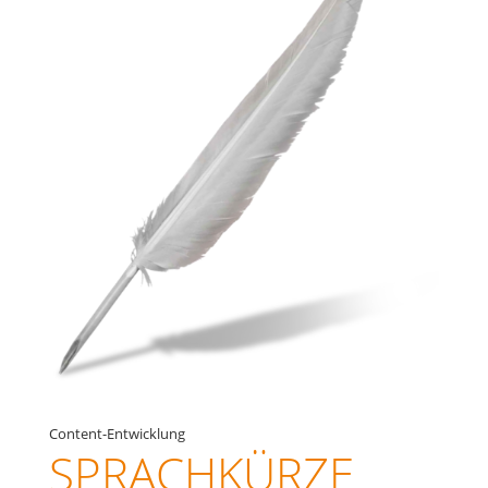
Content-Entwicklung
SPRACHKÜRZE