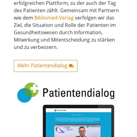
erfolgreichen Plattform, zu der auch der Tag
des Patienten zählt. Gemeinsam mit Partnern
wie dem
Bibliomed-Verlag
verfolgen wir das
Ziel, die Situation und Rolle der Patienten im
Gesundheitswesen durch Information,
Mitwirkung und Mitentscheidung zu stärken
und zu verbessern.
Mehr Patientendialog