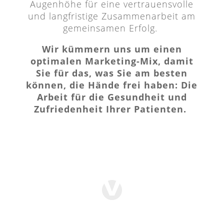
Augenhöhe für eine vertrauensvolle
und langfristige Zusammenarbeit am
gemeinsamen Erfolg.
Wir kümmern uns um einen
optimalen Marketing-Mix, damit
Sie für das, was Sie am besten
können, die Hände frei haben: Die
Arbeit für die Gesundheit und
Zufriedenheit Ihrer Patienten.