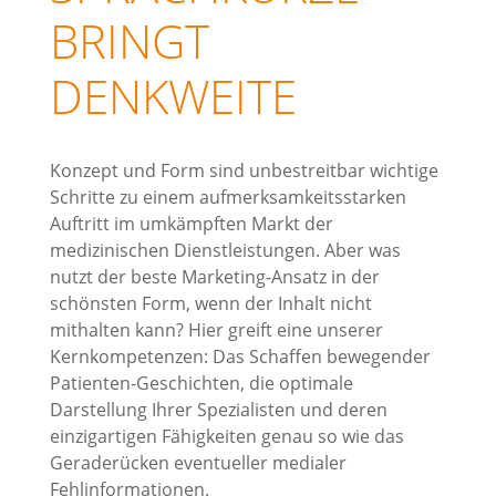
BRINGT
DENKWEITE
Konzept und Form sind unbestreitbar wichtige
Schritte zu einem aufmerksamkeitsstarken
Auftritt im umkämpften Markt der
medizinischen Dienstleistungen. Aber was
nutzt der beste Marketing-Ansatz in der
schönsten Form, wenn der Inhalt nicht
mithalten kann? Hier greift eine unserer
Kernkompetenzen: Das Schaffen bewegender
Patienten-Geschichten, die optimale
Darstellung Ihrer Spezialisten und deren
einzigartigen Fähigkeiten genau so wie das
Geraderücken eventueller medialer
Fehlinformationen.